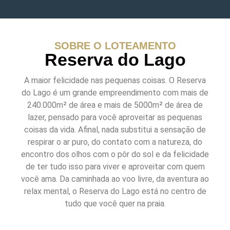
SOBRE O LOTEAMENTO
Reserva do Lago
A maior felicidade nas pequenas coisas. O Reserva
do Lago é um grande empreendimento com mais de
240.000m² de área e mais de 5000m² de área de
lazer, pensado para você aproveitar as pequenas
coisas da vida. Afinal, nada substitui a sensação de
respirar o ar puro, do contato com a natureza, do
encontro dos olhos com o pôr do sol e da felicidade
de ter tudo isso para viver e aproveitar com quem
você ama. Da caminhada ao voo livre, da aventura ao
relax mental, o Reserva do Lago está no centro de
tudo que você quer na praia.