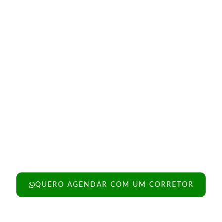
QUERO AGENDAR COM UM CORRETOR