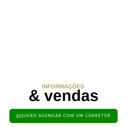
INFORMAÇÕES
& vendas
QUERO AGENDAR COM UM CORRETOR