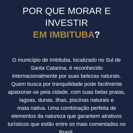
POR QUE MORAR E
INVESTIR
EM IMBITUBA
?
O município de Imbituba, localizado no Sul de
Santa Catarina, é reconhecido
internacionalmente por suas belezas naturais.
Quem busca por tranquilidade pode facilmente
apaixonar-se pela cidade, com suas belas praias,
lagoas, dunas, ilhas, piscinas naturais e
mata nativa. Uma combinação perfeita de
elementos da natureza que garantem atrativos
turísticos que estão entre os mais comentados no
Brasil.