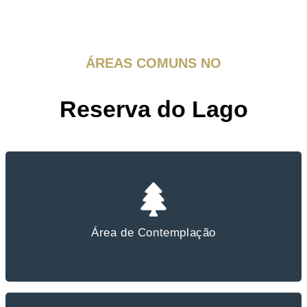
ÁREAS COMUNS NO
Reserva do Lago
Área de Contemplação