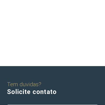
Tem duvidas?
Solicite contato