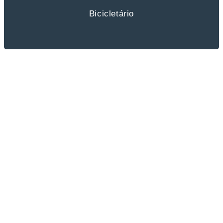
Bicicletário