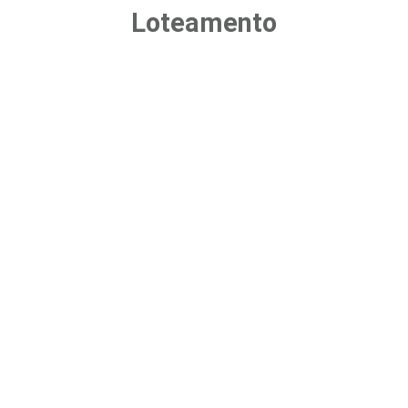
Loteamento