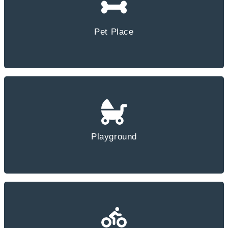
Pet Place
Playground