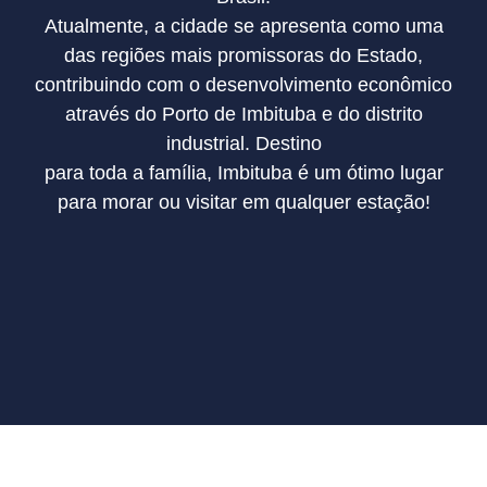
Atualmente, a cidade se apresenta como uma
das regiões mais promissoras do Estado,
contribuindo com o desenvolvimento econômico
através do Porto de Imbituba e do distrito
industrial. Destino
para toda a família, Imbituba é um ótimo lugar
para morar ou visitar em qualquer estação!