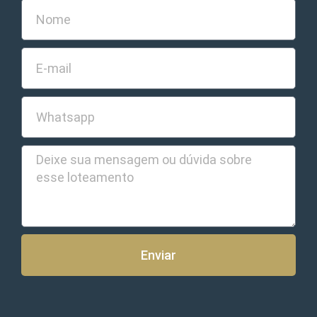
Enviar