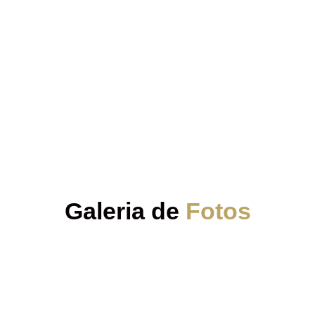
Galeria de
Fotos