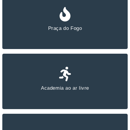
Praça do Fogo
Academia ao ar livre