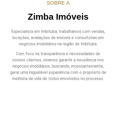
SOBRE A
Zimba Imóveis
Especialista em Imbituba, trabalhamos com vendas,
locações, avaliações de imóveis e consultorias em
negócios imobiliários na região de Imbituba.
C
om foco na transparência e necessidades de
nossos clientes, visamos garantir a excelência nos
negócios imobiliários, buscando, incessantemente,
gerar uma inigualável experiência com o propósito de
melhoria de vida de todos envolvidos no processo.